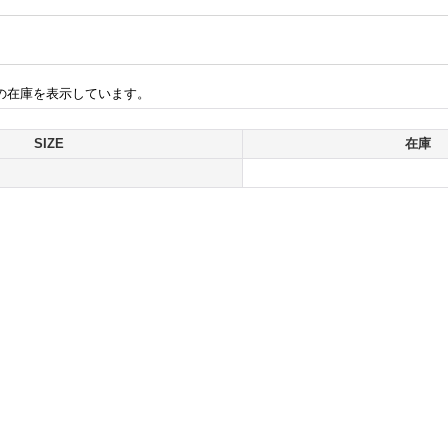
の在庫を表示しています。
SIZE
在庫