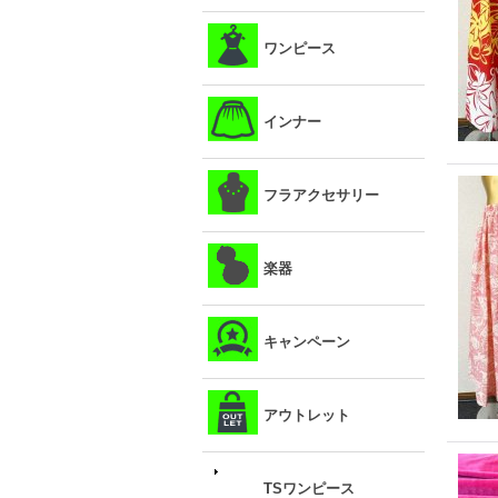
ワンピース
インナー
フラアクセサリー
楽器
キャンペーン
アウトレット
TSワンピース