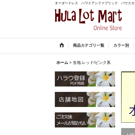
オーダードレス ハワイアンファブリック パウスカ
商品カテゴリ一覧
カラー別
ホーム
>
生地:レッド/ピンク系