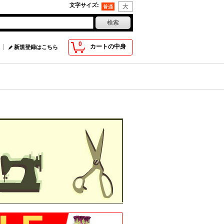
文字サイズ
:
0
カートの中身
新規登録はこちら