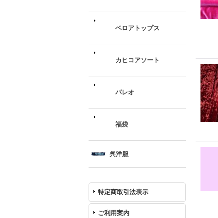
ベロアトップス
カヒコアソート
パレオ
福袋
呉洋服
特定商取引法表示
ご利用案内