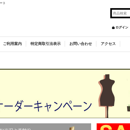
ート
ログイン
ご利用案内
特定商取引法表示
お問い合わせ
アクセス