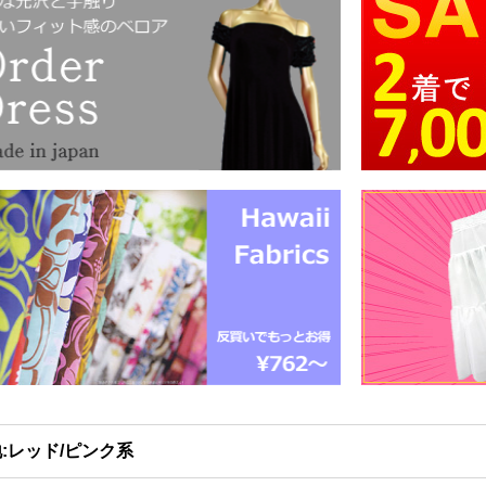
:レッド/ピンク系