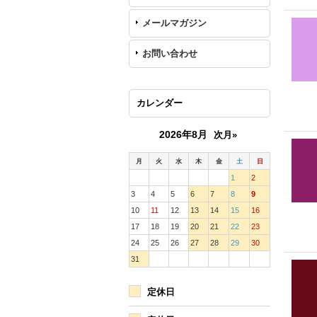
メールマガジン
お問い合わせ
カレンダー
2026年8月
次月»
月
火
水
木
金
土
日
1
2
3
4
5
6
7
8
9
10
11
12
13
14
15
16
17
18
19
20
21
22
23
24
25
26
27
28
29
30
31
定休日