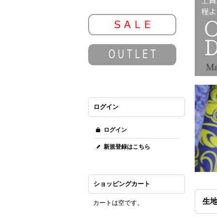
ログイン
ログイン
新規登録はこちら
ショッピングカート
生地
カートは空です。