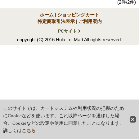
(2件/2件)
ホーム
|
ショッピングカート
特定商取引法表示
|
ご利用案内
PCサイト
copyright (C) 2016 Hula Lot Mart All rights reserved.
このサイトでは、カートシステムや利用状況の把握のため
にCookieなどを使います。これ以降ページを遷移した場
合、Cookieなどの設定や使用に同意したことになります。
詳しくは
こちら