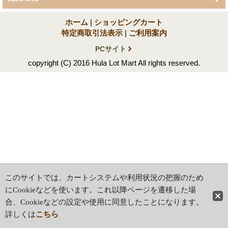
ホーム
|
ショッピングカート
特定商取引法表示
|
ご利用案内
PCサイト
copyright (C) 2016 Hula Lot Mart All rights reserved.
このサイトでは、カートシステムや利用状況の把握のため
にCookieなどを使います。これ以降ページを遷移した場
合、Cookieなどの設定や使用に同意したことになります。
詳しくは
こちら