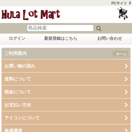
PCサイト
ログイン
新規登録はこちら
お問い合わせ
ご利用案内
ホーム
お買い物の流れ
送料について
税金について
お支払い方法
アイコンについて
推奨環境