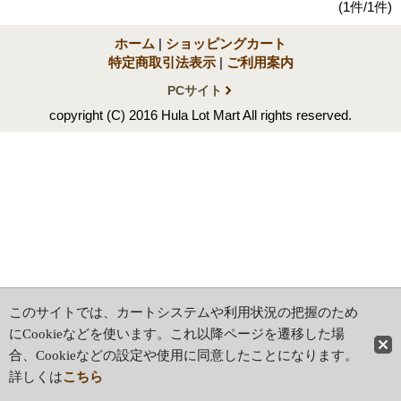
(1件/1件)
ホーム
|
ショッピングカート
特定商取引法表示
|
ご利用案内
PCサイト
copyright (C) 2016 Hula Lot Mart All rights reserved.
このサイトでは、カートシステムや利用状況の把握のため
にCookieなどを使います。これ以降ページを遷移した場
合、Cookieなどの設定や使用に同意したことになります。
詳しくは
こちら