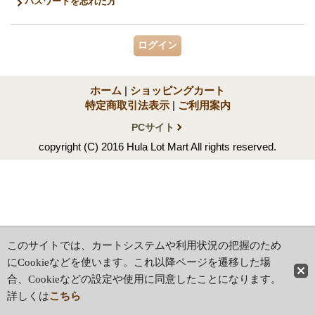
パスワードを忘れた方
ホーム
|
ショッピングカート
特定商取引法表示
|
ご利用案内
PCサイト
copyright (C) 2016 Hula Lot Mart All rights reserved.
このサイトでは、カートシステムや利用状況の把握のため
にCookieなどを使います。これ以降ページを遷移した場
合、Cookieなどの設定や使用に同意したことになります。
詳しくは
こちら