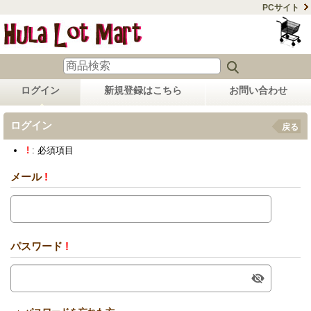
PCサイト
ログイン
新規登録はこちら
お問い合わせ
ログイン
戻る
!
: 必須項目
メール
!
パスワード
!