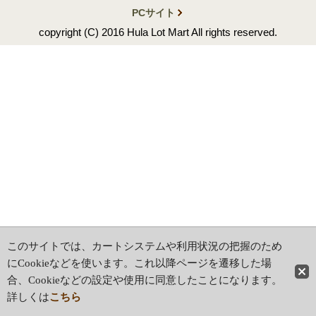
PCサイト
copyright (C) 2016 Hula Lot Mart All rights reserved.
このサイトでは、カートシステムや利用状況の把握のため
にCookieなどを使います。これ以降ページを遷移した場
合、Cookieなどの設定や使用に同意したことになります。
詳しくは
こちら