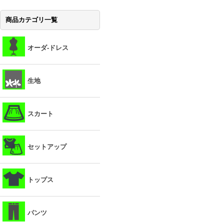
商品カテゴリ一覧
オーダ-ドレス
生地
スカート
セットアップ
トップス
パンツ