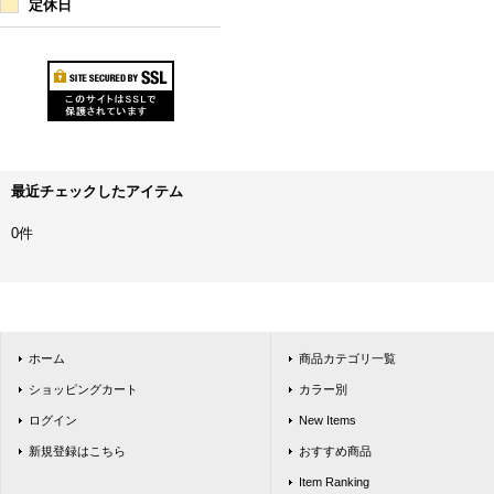
定休日
最近チェックしたアイテム
0件
ホーム
商品カテゴリ一覧
ショッピングカート
カラー別
ログイン
New Items
新規登録はこちら
おすすめ商品
Item Ranking