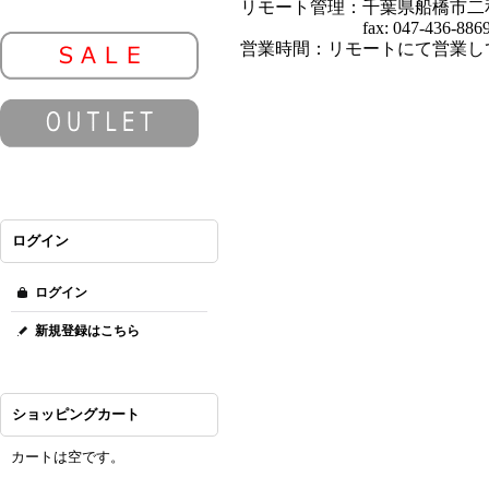
リモート管理：千葉県船橋市二和
fax: 047-436-886
営業時間：リモートにて営業し
ログイン
ログイン
新規登録はこちら
ショッピングカート
カートは空です。