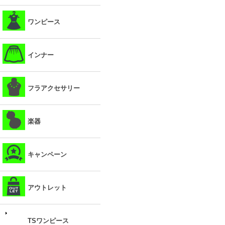
ワンピース
インナー
フラアクセサリー
楽器
キャンペーン
アウトレット
TSワンピース