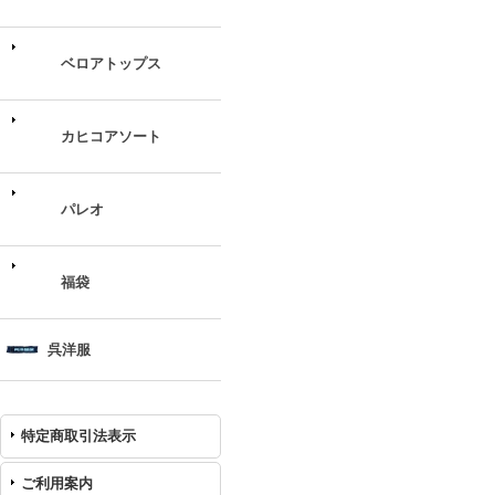
ベロアトップス
カヒコアソート
パレオ
福袋
呉洋服
特定商取引法表示
ご利用案内