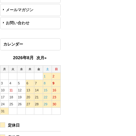
メールマガジン
お問い合わせ
カレンダー
2026年8月
次月»
月
火
水
木
金
土
日
1
2
3
4
5
6
7
8
9
10
11
12
13
14
15
16
17
18
19
20
21
22
23
24
25
26
27
28
29
30
31
定休日