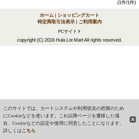
(1件/1件)
ホーム
|
ショッピングカート
特定商取引法表示
|
ご利用案内
PCサイト
copyright (C) 2016 Hula Lot Mart All rights reserved.
このサイトでは、カートシステムや利用状況の把握のため
にCookieなどを使います。これ以降ページを遷移した場
合、Cookieなどの設定や使用に同意したことになります。
詳しくは
こちら