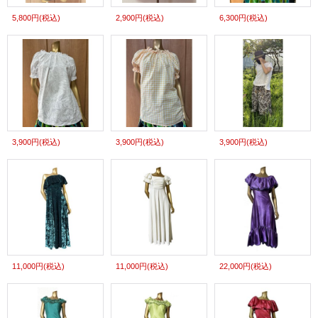
5,800円
(税込)
2,900円
(税込)
6,300円
(税込)
3,900円
(税込)
3,900円
(税込)
3,900円
(税込)
11,000円
(税込)
11,000円
(税込)
22,000円
(税込)