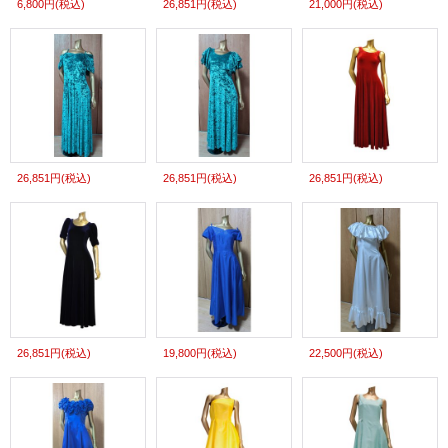
6,800円
(税込)
26,851円
(税込)
21,000円
(税込)
26,851円
(税込)
26,851円
(税込)
26,851円
(税込)
26,851円
(税込)
19,800円
(税込)
22,500円
(税込)