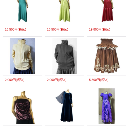
16,500円
(税込)
16,500円
(税込)
19,800円
(税込)
2,000円
(税込)
2,000円
(税込)
5,800円
(税込)