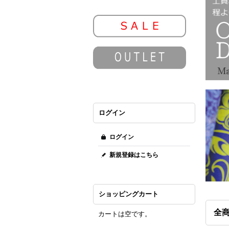
ログイン
ログイン
新規登録はこちら
ショッピングカート
全
カートは空です。