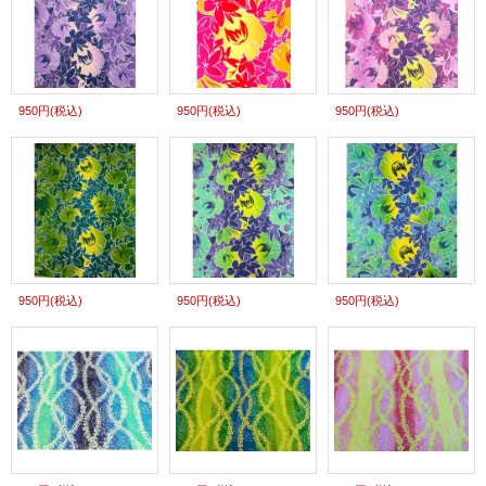
950円
(税込)
950円
(税込)
950円
(税込)
950円
(税込)
950円
(税込)
950円
(税込)