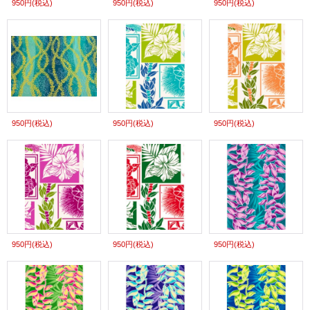
950円
(税込)
950円
(税込)
950円
(税込)
950円
(税込)
950円
(税込)
950円
(税込)
950円
(税込)
950円
(税込)
950円
(税込)