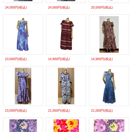
24,000円
(税込)
24,000円
(税込)
20,000円
(税込)
23,000円
(税込)
14,900円
(税込)
14,900円
(税込)
23,000円
(税込)
21,000円
(税込)
21,000円
(税込)