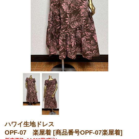
ハワイ生地ドレス
OPF-07 楽屋着
[商品番号OPF-07楽屋着]