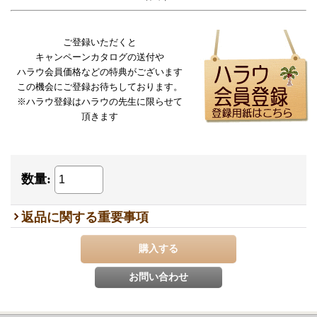
ご登録いただくと
キャンペーンカタログの送付や
ハラウ会員価格などの特典がございます
この機会にご登録お待ちしております。
※ハラウ登録はハラウの先生に限らせて
頂きます
数量
:
返品に関する重要事項