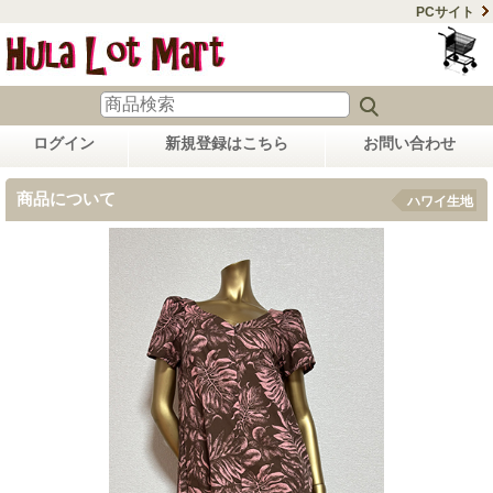
PCサイト
ログイン
新規登録はこちら
お問い合わせ
商品について
ハワイ生地