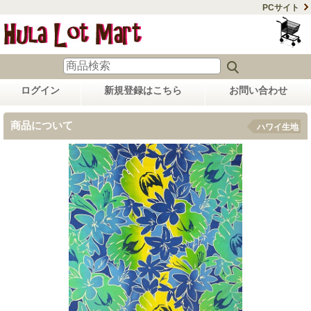
PCサイト
ログイン
新規登録はこちら
お問い合わせ
商品について
ハワイ生地