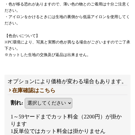
・色が移る恐れがありますので、薄い色の物とのご着用は十分ご注意く
ださい。
・アイロンをかけるときには生地の裏側から低温アイロンを使用してく
ださい。
【色合いについて】
※PC環境により、写真と実際の色が異なる場合がございますのでご了承
下さい。
※カットした生地の交換及び返品は出来ません。
オプションにより価格が変わる場合もあります。
在庫確認はこちら
割れ
:
1～59ヤードまでカット料金（2200円）が掛か
ります
1反単位ではカット料金は掛かりません