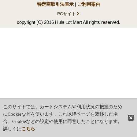
特定商取引法表示
|
ご利用案内
PCサイト
copyright (C) 2016 Hula Lot Mart All rights reserved.
このサイトでは、カートシステムや利用状況の把握のため
にCookieなどを使います。これ以降ページを遷移した場
合、Cookieなどの設定や使用に同意したことになります。
詳しくは
こちら