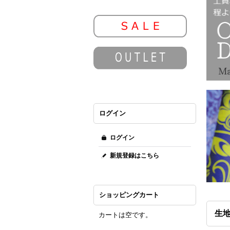
ログイン
ログイン
新規登録はこちら
ショッピングカート
生地
カートは空です。