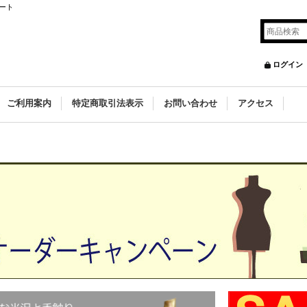
ート
ログイン
ご利用案内
特定商取引法表示
お問い合わせ
アクセス