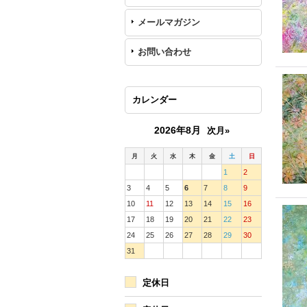
メールマガジン
お問い合わせ
カレンダー
2026年8月
次月»
月
火
水
木
金
土
日
1
2
3
4
5
6
7
8
9
10
11
12
13
14
15
16
17
18
19
20
21
22
23
24
25
26
27
28
29
30
31
定休日