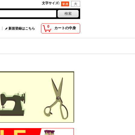
文字サイズ
:
0
カートの中身
新規登録はこちら