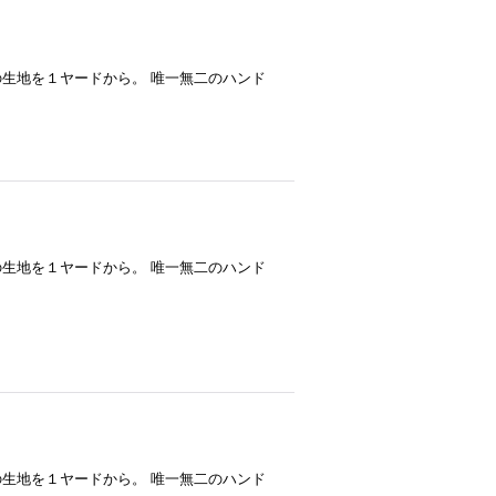
--- ハワイアンバティックの生地を１ヤードから。 唯一無二のハンド
--- ハワイアンバティックの生地を１ヤードから。 唯一無二のハンド
--- ハワイアンバティックの生地を１ヤードから。 唯一無二のハンド