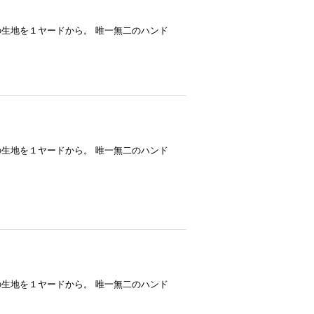
--- ハワイアンバティックの生地を１ヤードから。 唯一無二のハンド
--- ハワイアンバティックの生地を１ヤードから。 唯一無二のハンド
--- ハワイアンバティックの生地を１ヤードから。 唯一無二のハンド