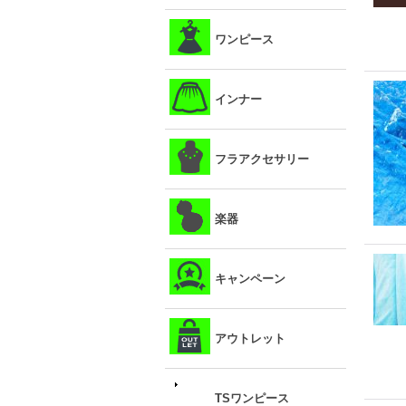
ワンピース
インナー
フラアクセサリー
楽器
キャンペーン
アウトレット
TSワンピース