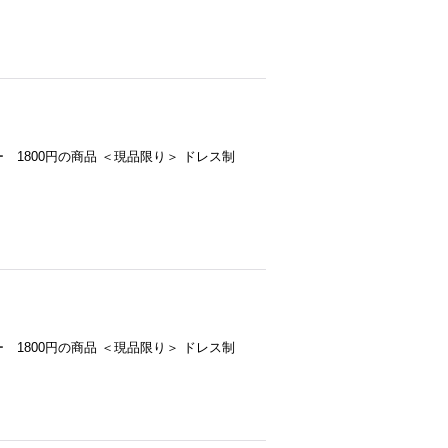
 ベロア 通常ｍ/1メーター 1800円の商品 ＜現品限り＞ ドレス制
 ベロア 通常ｍ/1メーター 1800円の商品 ＜現品限り＞ ドレス制