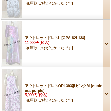
[在庫数 ご縁がなかったです]
アウトレットドレスL
[OPA-82L138]
11,000円
(税込)
[在庫数 ご縁がなかったです]
アウトレットドレスOPI-393紫ピンクM
[outdr
ess-purple]
5,000円
(税込)
[在庫数 ご縁がなかったです]