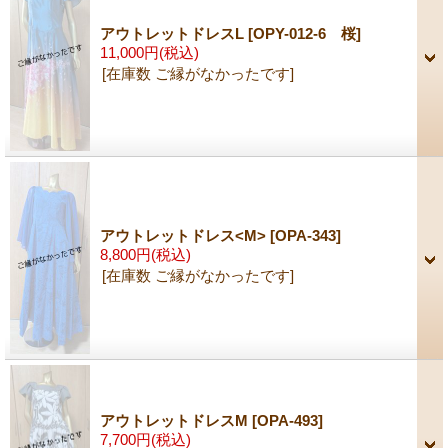
アウトレットドレスL
[OPY-012-6 桜]
11,000円
(税込)
[在庫数 ご縁がなかったです]
アウトレットドレス<M>
[OPA-343]
8,800円
(税込)
[在庫数 ご縁がなかったです]
アウトレットドレスM
[OPA-493]
7,700円
(税込)