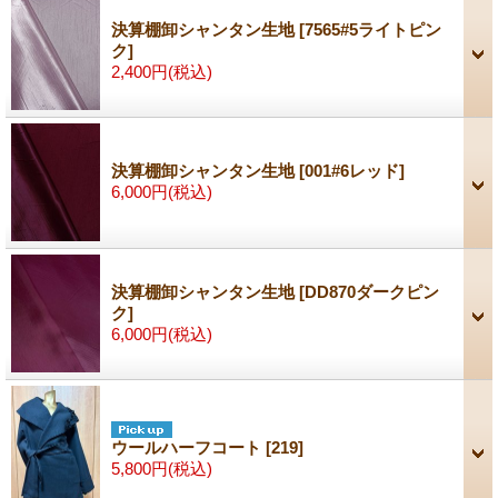
決算棚卸シャンタン生地
[7565#5ライトピン
ク]
2,400円
(税込)
決算棚卸シャンタン生地
[001#6レッド]
6,000円
(税込)
決算棚卸シャンタン生地
[DD870ダークピン
ク]
6,000円
(税込)
ウールハーフコート
[219]
5,800円
(税込)