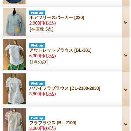
ボアフリースパーカー
[220]
2,900円
(税込)
[在庫数 5点]
アウトレットブラウス
[BL-381]
6,300円
(税込)
[1点のみ]
ハワイフラブラウス
[BL-2100-2033]
3,900円
(税込)
フラブラウス
[BL-2100]
3,900円
(税込)