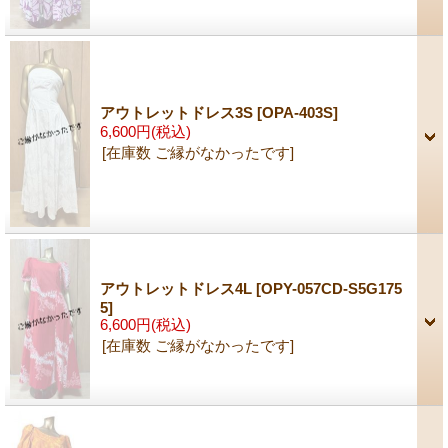
アウトレットドレス3S
[OPA-403S]
6,600円
(税込)
[在庫数 ご縁がなかったです]
アウトレットドレス4L
[OPY-057CD-S5G175
5]
6,600円
(税込)
[在庫数 ご縁がなかったです]