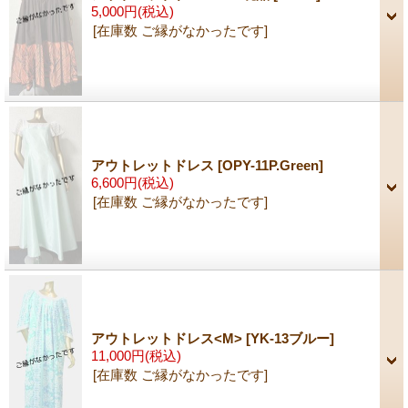
5,000円
(税込)
[在庫数 ご縁がなかったです]
アウトレットドレス
[OPY-11P.Green]
6,600円
(税込)
[在庫数 ご縁がなかったです]
アウトレットドレス<M>
[YK-13ブルー]
11,000円
(税込)
[在庫数 ご縁がなかったです]