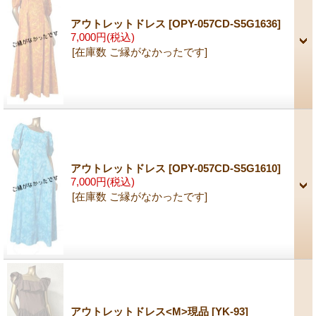
アウトレットドレス
[OPY-057CD-S5G1636]
7,000円
(税込)
[在庫数 ご縁がなかったです]
アウトレットドレス
[OPY-057CD-S5G1610]
7,000円
(税込)
[在庫数 ご縁がなかったです]
アウトレットドレス<M>現品
[YK-93]