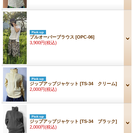
プルオーバーブラウス
[OPC-06]
3,900円
(税込)
ジップアップジャケット
[TS-34 クリーム]
2,000円
(税込)
ジップアップジャケット
[TS-34 ブラック]
2,000円
(税込)