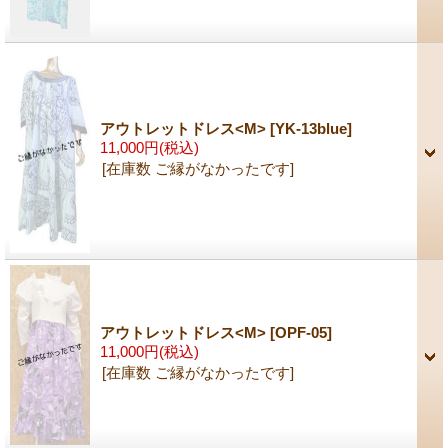
アウトレットドレス<M>
[YK-13blue]
11,000円
(税込)
[在庫数 ご縁がなかったです]
アウトレットドレス<M>
[OPF-05]
11,000円
(税込)
[在庫数 ご縁がなかったです]