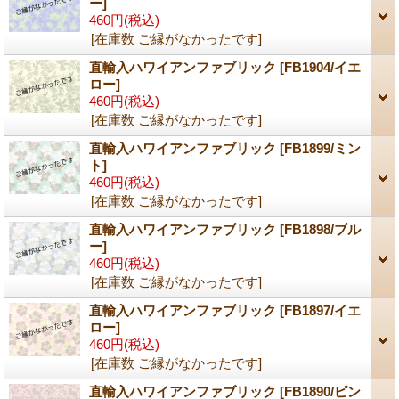
ー]
460円
(税込)
[在庫数 ご縁がなかったです]
直輸入ハワイアンファブリック
[FB1904/イエ
ロー]
460円
(税込)
[在庫数 ご縁がなかったです]
直輸入ハワイアンファブリック
[FB1899/ミン
ト]
460円
(税込)
[在庫数 ご縁がなかったです]
直輸入ハワイアンファブリック
[FB1898/ブル
ー]
460円
(税込)
[在庫数 ご縁がなかったです]
直輸入ハワイアンファブリック
[FB1897/イエ
ロー]
460円
(税込)
[在庫数 ご縁がなかったです]
直輸入ハワイアンファブリック
[FB1890/ピン