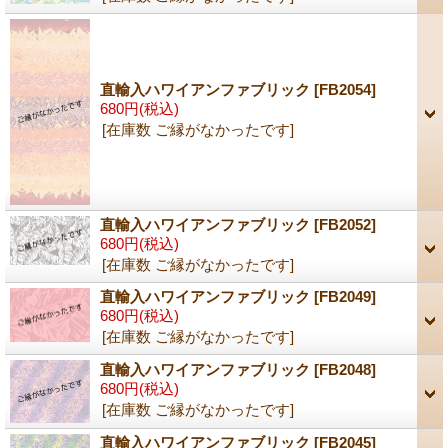
直輸入ハワイアンファブリック
[FB2054]
680円
(税込)
[在庫数 ご縁がなかったです]
直輸入ハワイアンファブリック
[FB2052]
680円
(税込)
[在庫数 ご縁がなかったです]
直輸入ハワイアンファブリック
[FB2049]
680円
(税込)
[在庫数 ご縁がなかったです]
直輸入ハワイアンファブリック
[FB2048]
680円
(税込)
[在庫数 ご縁がなかったです]
直輸入ハワイアンファブリック
[FB2045]