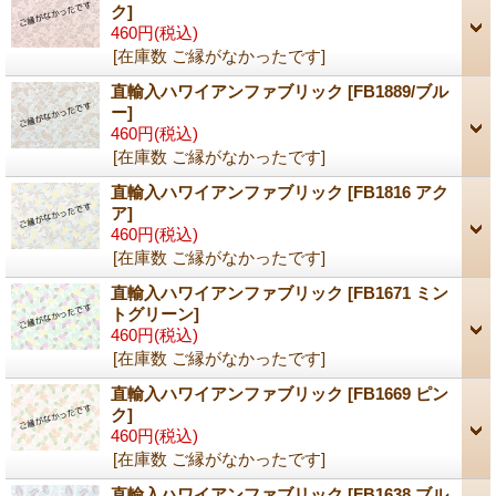
ク]
460円
(税込)
[在庫数 ご縁がなかったです]
直輸入ハワイアンファブリック
[FB1889/ブル
ー]
460円
(税込)
[在庫数 ご縁がなかったです]
直輸入ハワイアンファブリック
[FB1816 アク
ア]
460円
(税込)
[在庫数 ご縁がなかったです]
直輸入ハワイアンファブリック
[FB1671 ミン
トグリーン]
460円
(税込)
[在庫数 ご縁がなかったです]
直輸入ハワイアンファブリック
[FB1669 ピン
ク]
460円
(税込)
[在庫数 ご縁がなかったです]
直輸入ハワイアンファブリック
[FB1638 ブル