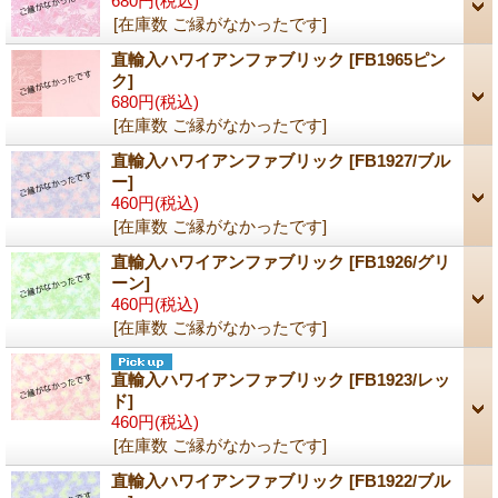
680円
(税込)
[在庫数 ご縁がなかったです]
直輸入ハワイアンファブリック
[FB1965ピン
ク]
680円
(税込)
[在庫数 ご縁がなかったです]
直輸入ハワイアンファブリック
[FB1927/ブル
ー]
460円
(税込)
[在庫数 ご縁がなかったです]
直輸入ハワイアンファブリック
[FB1926/グリ
ーン]
460円
(税込)
[在庫数 ご縁がなかったです]
直輸入ハワイアンファブリック
[FB1923/レッ
ド]
460円
(税込)
[在庫数 ご縁がなかったです]
直輸入ハワイアンファブリック
[FB1922/ブル