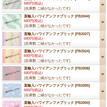
680円
(税込)
[在庫数 ご縁がなかったです]
直輸入ハワイアンファブリック
[FB2044]
680円
(税込)
[在庫数 ご縁がなかったです]
直輸入ハワイアンファブリック
[FB2027]
680円
(税込)
[在庫数 ご縁がなかったです]
直輸入ハワイアンファブリック
[FB2024]
680円
(税込)
[在庫数 ご縁がなかったです]
直輸入ハワイアンファブリック
[FB2008]
680円
(税込)
[在庫数 ご縁がなかったです]
直輸入ハワイアンファブリック
[FB2005]
680円
(税込)
[在庫数 ご縁がなかったです]
直輸入ハワイアンファブリック
[FB2004]