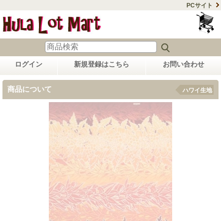
PCサイト
ログイン
新規登録はこちら
お問い合わせ
商品について
ハワイ生地