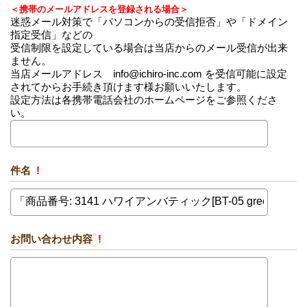
＜携帯のメールアドレスを登録される場合＞
迷惑メール対策で「パソコンからの受信拒否」や「ドメイン
指定受信」などの
受信制限を設定している場合は当店からのメール受信が出来
ません。
当店メールアドレス info@ichiro-inc.com を受信可能に設定
されてからお手続き頂けます様お願いいたします。
設定方法は各携帯電話会社のホームページをご参照くださ
い。
件名
!
お問い合わせ内容
!