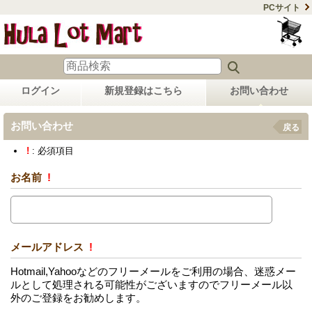
PCサイト
ログイン
新規登録はこちら
お問い合わせ
お問い合わせ
戻る
!
: 必須項目
お名前
!
メールアドレス
!
Hotmail,Yahooなどのフリーメールをご利用の場合、迷惑メー
ルとして処理される可能性がございますのでフリーメール以
外のご登録をお勧めします。