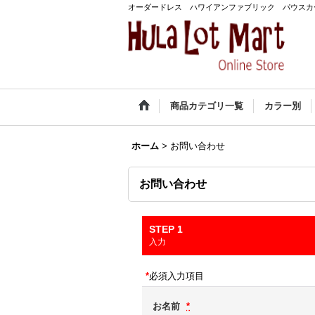
オーダードレス ハワイアンファブリック パウスカ
商品カテゴリ一覧
カラー別
ホーム
>
お問い合わせ
お問い合わせ
STEP 1
入力
*
必須入力項目
お名前
*