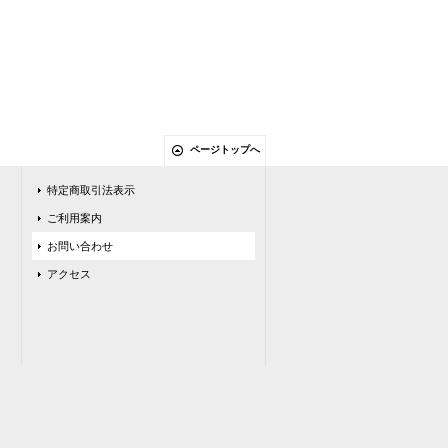
ページトップへ
特定商取引法表示
ご利用案内
お問い合わせ
アクセス