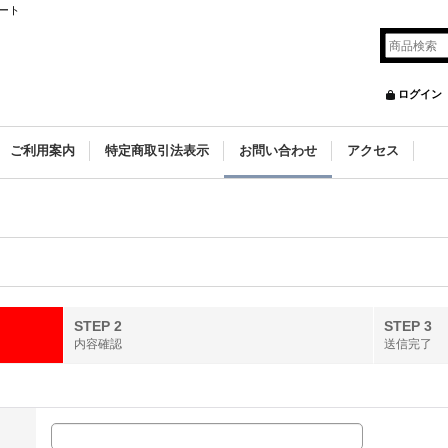
ート
ログイン
ご利用案内
特定商取引法表示
お問い合わせ
アクセス
STEP 2
STEP 3
内容確認
送信完了