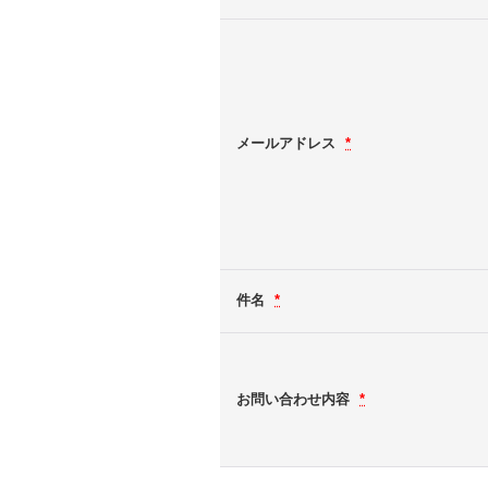
メールアドレス
*
件名
*
お問い合わせ内容
*