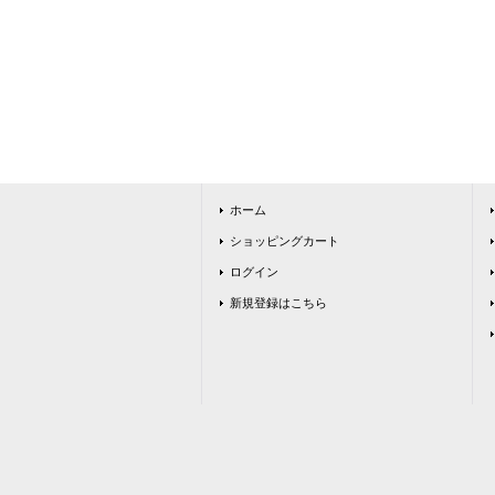
ホーム
ショッピングカート
ログイン
新規登録はこちら