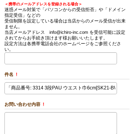
＜携帯のメールアドレスを登録される場合＞
迷惑メール対策で「パソコンからの受信拒否」や「ドメイン
指定受信」などの
受信制限を設定している場合は当店からのメール受信が出来
ません。
当店メールアドレス info@ichiro-inc.com を受信可能に設定
されてからお手続き頂けます様お願いいたします。
設定方法は各携帯電話会社のホームページをご参照くださ
い。
件名
!
お問い合わせ内容
!