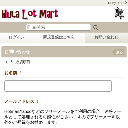
PCサイト
ログイン
新規登録はこちら
お問い合わせ
お問い合わせ
戻る
!
: 必須項目
お名前
!
メールアドレス
!
Hotmail,Yahooなどのフリーメールをご利用の場合、迷惑メー
ルとして処理される可能性がございますのでフリーメール以
外のご登録をお勧めします。