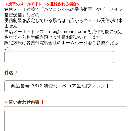
＜携帯のメールアドレスを登録される場合＞
迷惑メール対策で「パソコンからの受信拒否」や「ドメイン
指定受信」などの
受信制限を設定している場合は当店からのメール受信が出来
ません。
当店メールアドレス info@ichiro-inc.com を受信可能に設定
されてからお手続き頂けます様お願いいたします。
設定方法は各携帯電話会社のホームページをご参照くださ
い。
件名
!
お問い合わせ内容
!