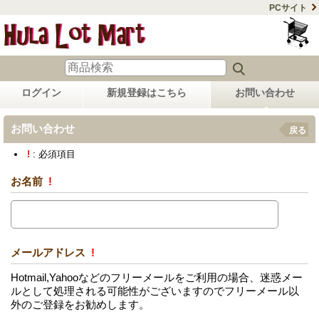
PCサイト
ログイン
新規登録はこちら
お問い合わせ
お問い合わせ
戻る
!
: 必須項目
お名前
!
メールアドレス
!
Hotmail,Yahooなどのフリーメールをご利用の場合、迷惑メー
ルとして処理される可能性がございますのでフリーメール以
外のご登録をお勧めします。