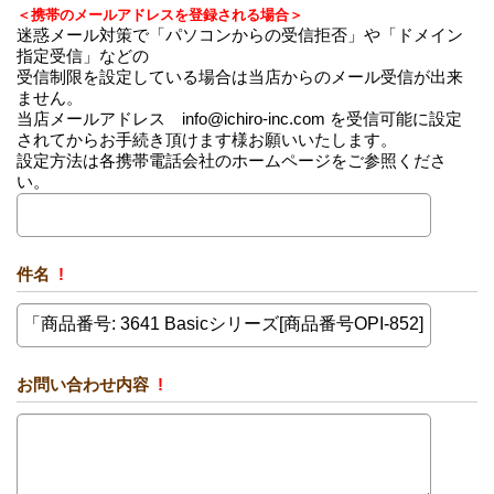
＜携帯のメールアドレスを登録される場合＞
迷惑メール対策で「パソコンからの受信拒否」や「ドメイン
指定受信」などの
受信制限を設定している場合は当店からのメール受信が出来
ません。
当店メールアドレス info@ichiro-inc.com を受信可能に設定
されてからお手続き頂けます様お願いいたします。
設定方法は各携帯電話会社のホームページをご参照くださ
い。
件名
!
お問い合わせ内容
!