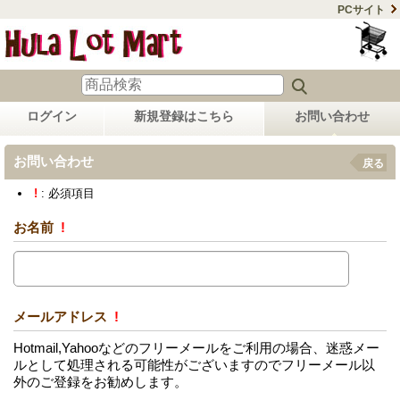
PCサイト
ログイン
新規登録はこちら
お問い合わせ
お問い合わせ
戻る
!
: 必須項目
お名前
!
メールアドレス
!
Hotmail,Yahooなどのフリーメールをご利用の場合、迷惑メー
ルとして処理される可能性がございますのでフリーメール以
外のご登録をお勧めします。