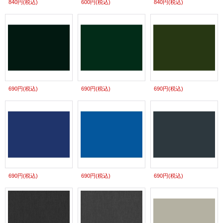
840円
(税込)
600円
(税込)
840円
(税込)
690円
(税込)
690円
(税込)
690円
(税込)
690円
(税込)
690円
(税込)
690円
(税込)