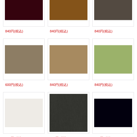
840円
(税込)
840円
(税込)
840円
(税込)
600円
(税込)
840円
(税込)
840円
(税込)