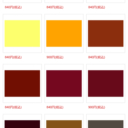
840円
(税込)
840円
(税込)
840円
(税込)
840円
(税込)
900円
(税込)
840円
(税込)
840円
(税込)
840円
(税込)
900円
(税込)