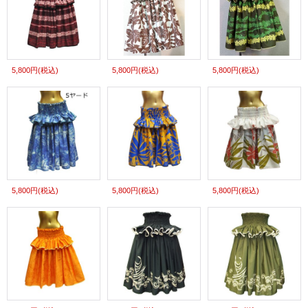
5,800円
(税込)
5,800円
(税込)
5,800円
(税込)
5,800円
(税込)
5,800円
(税込)
5,800円
(税込)