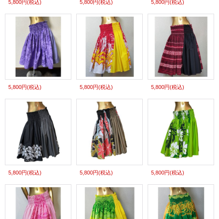
5,800円
(税込)
5,800円
(税込)
5,800円
(税込)
5,800円
(税込)
5,800円
(税込)
5,800円
(税込)
5,800円
(税込)
5,800円
(税込)
5,800円
(税込)