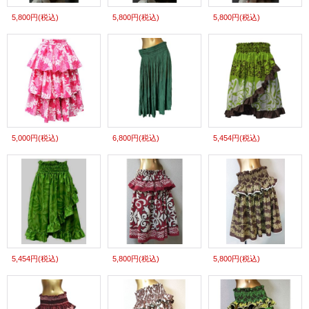
5,800円
(税込)
5,800円
(税込)
5,800円
(税込)
5,000円
(税込)
6,800円
(税込)
5,454円
(税込)
5,454円
(税込)
5,800円
(税込)
5,800円
(税込)