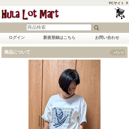
PCサイト
ログイン
新規登録はこちら
お問い合わせ
商品について
パンツ