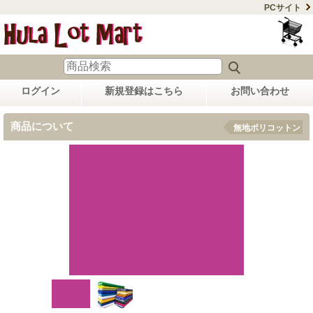
PCサイト
ログイン
新規登録はこちら
お問い合わせ
商品について
無地ポリコットン