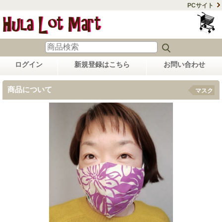
PCサイト
ログイン
新規登録はこちら
お問い合わせ
商品について
マスク