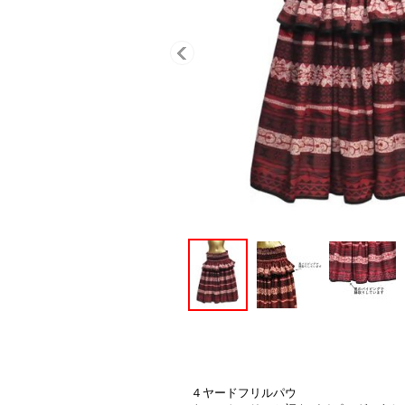
４ヤードフリルパウ