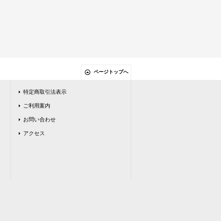
ページトップへ
特定商取引法表示
ご利用案内
お問い合わせ
アクセス