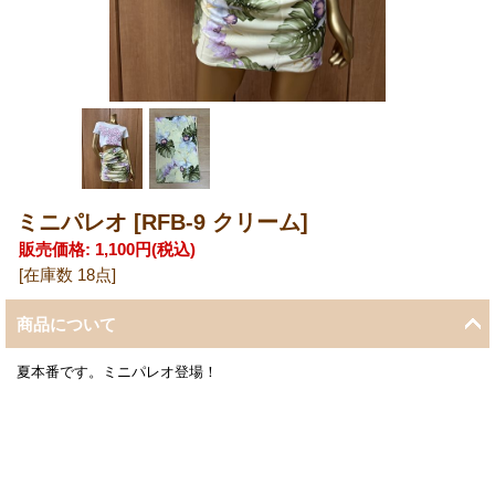
ミニパレオ
[RFB-9 クリーム]
販売価格
:
1,100円
(税込)
[在庫数 18点]
商品について
夏本番です。ミニパレオ登場！