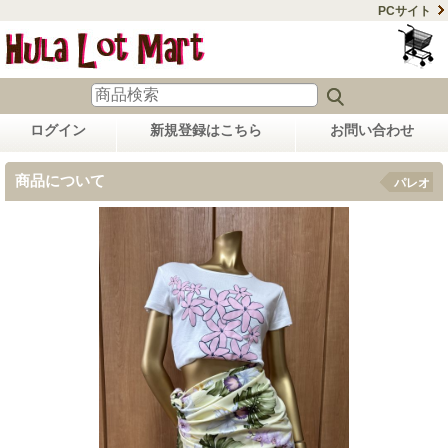
PCサイト
ログイン
新規登録はこちら
お問い合わせ
商品について
パレオ