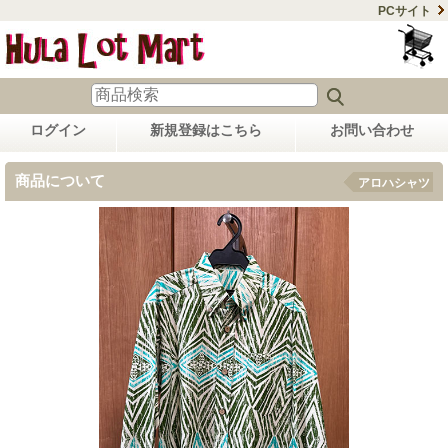
PCサイト
ログイン
新規登録はこちら
お問い合わせ
商品について
アロハシャツ