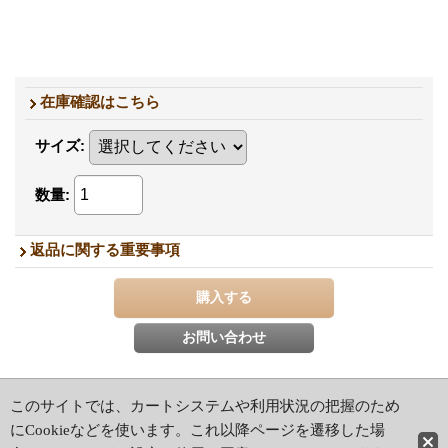
在庫確認はこちら
サイズ
:
数量
:
返品に関する重要事項
このサイトでは、カートシステムや利用状況の把握のため
ホーム
|
ショッピングカート
特定商取引法表示
|
ご利用案内
にCookieなどを使います。これ以降ページを遷移した場