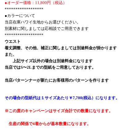
●オーダー価格：11,800円（税込）
******************
●カラーについて
当店在庫ハワイ生地からお選びください。
別素材に関しましては応相談でご用意できます
******************
ウエスト
着丈調整、その他、補正に関しましては別途料金が掛かります
また、
上記サイズ以外の場合は別途料金になります
当店ではS〜2Lまでの型紙をご用意しております。
当店パターンナーが新たにお客様用のパターンを作ります
その場合の型紙代は１サイズあたり￥7,700(税込）になります。
※この度のキャンペーンはサイズ合計での数量になります。
生産の関係で4着からが基本数量になります。