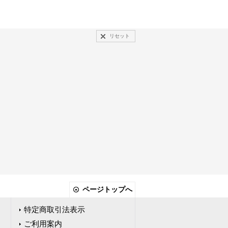
リセット
ページトップへ
特定商取引法表示
ご利用案内