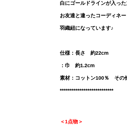
白にゴールドラインが入った
お友達と違ったコーディネー
羽織紐になっています♪
仕様：長さ 約22cm
：巾 約1.2cm
素材：コットン100％ その
***************************
＜1点物＞