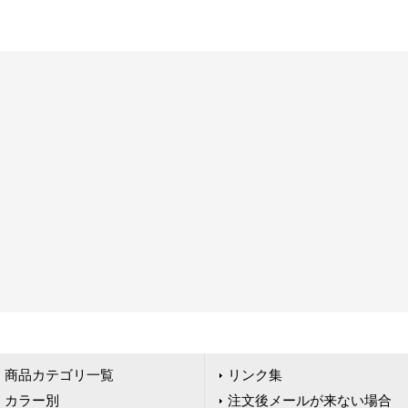
商品カテゴリ一覧
リンク集
カラー別
注文後メールが来ない場合