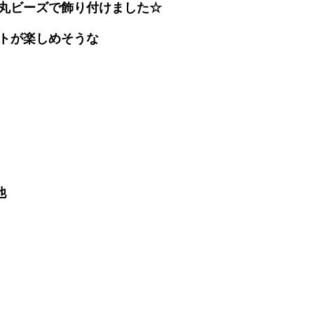
丸ビーズで飾り付けました☆
トが楽しめそうな
他