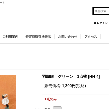
ート
ログイン
ご利用案内
特定商取引法表示
お問い合わせ
アクセス
羽織紐 グリーン 1点物
[
HH-4
]
販売価格
:
1,300円
(税込)
1点のみ