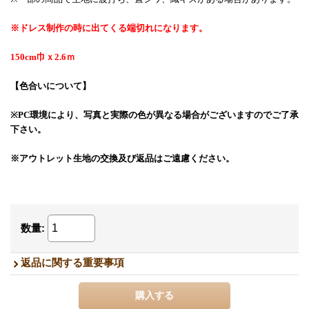
※ドレス制作の時に出てくる端切れになります。
150cm巾ｘ2.6ｍ
【色合いについて】
※PC環境により、写真と実際の色が異なる場合がございますのでご了承
下さい。
※アウトレット生地の交換及び返品はご遠慮ください。
数量
:
返品に関する重要事項