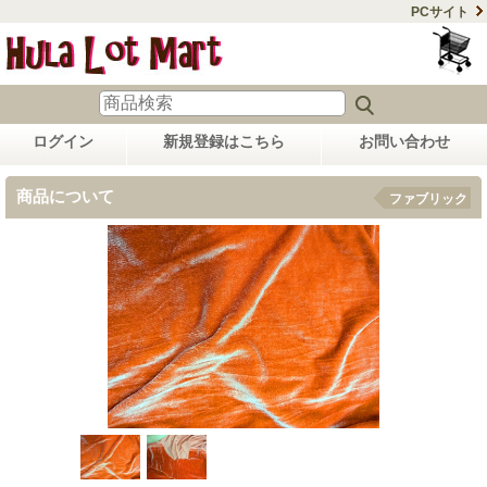
PCサイト
ログイン
新規登録はこちら
お問い合わせ
商品について
ファブリック