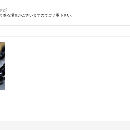
すが
て映る場合がございますのでご了承下さい。