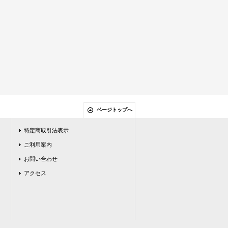
ページトップへ
特定商取引法表示
ご利用案内
お問い合わせ
アクセス