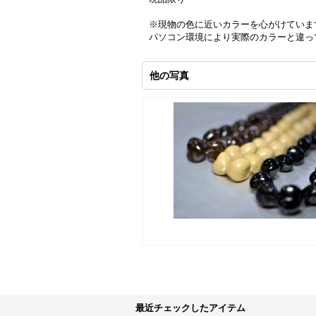
※現物の色に近いカラーを心がけていま
パソコン環境により実際のカラーと違っ
他の写真
最近チェックしたアイテム