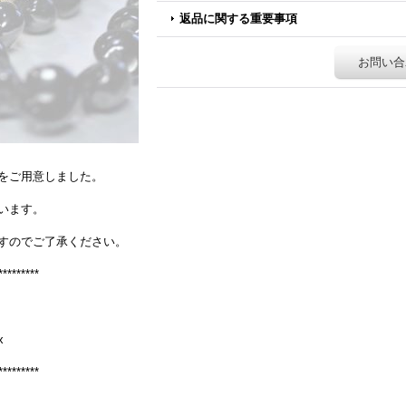
返品に関する重要事項
お問い合
をご用意しました。
います。
すのでご了承ください。
*********
x
*********