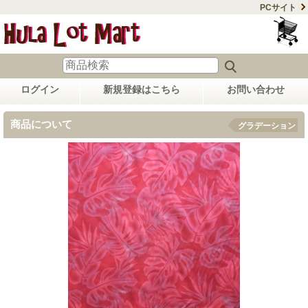
PCサイト
ログイン
新規登録はこちら
お問い合わせ
商品について
グラデーション