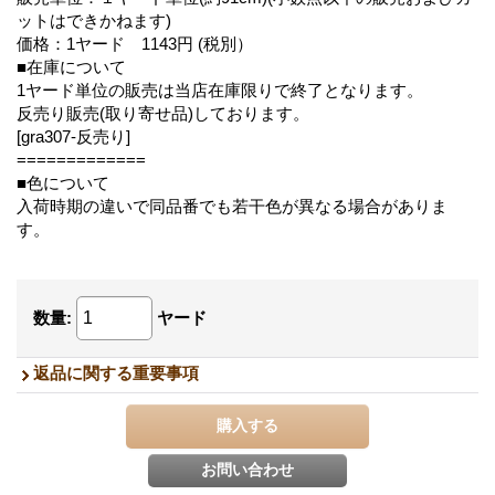
ットはできかねます)
価格：1ヤード 1143円 (税別）
■在庫について
1ヤード単位の販売は当店在庫限りで終了となります。
反売り販売(取り寄せ品)しております。
[gra307-反売り]
=============
■色について
入荷時期の違いで同品番でも若干色が異なる場合がありま
す。
数量
:
ヤード
返品に関する重要事項