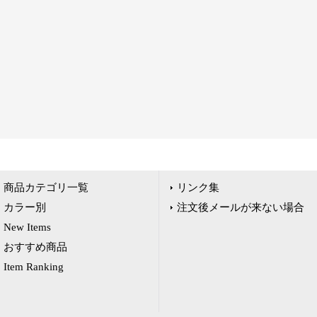
商品カテゴリ一覧
リンク集
カラー別
注文後メールが来ない場合
New Items
おすすめ商品
Item Ranking