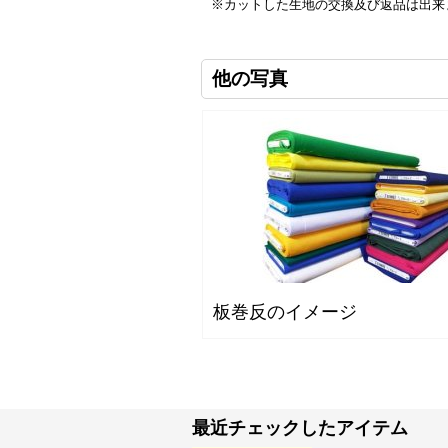
※カットした生地の交換及び返品は出来
他の写真
板巻反のイメージ
最近チェックしたアイテム