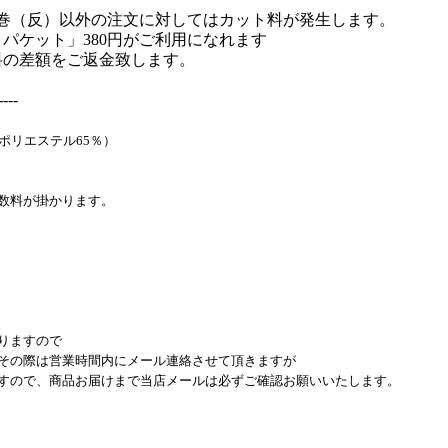
巻（反）以外の注文に対してはカット料が発生します。
パケット」380円がご利用になれます
料の差額をご返金致します。
----
ポリエステル65％）
数料が掛かります。
）
りますので
その際は営業時間内にメール連絡させて頂きますが
すので、商品お届けまで当店メールは必ずご確認お願いいたします。