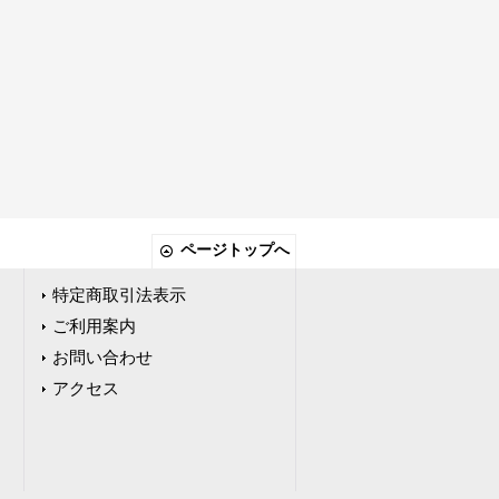
ページトップへ
特定商取引法表示
ご利用案内
お問い合わせ
アクセス