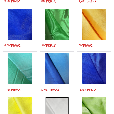
3,200円
(税込)
800円
(税込)
1,200円
(税込)
6,800円
(税込)
900円
(税込)
500円
(税込)
1,800円
(税込)
5,400円
(税込)
26,000円
(税込)