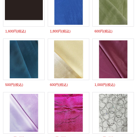
1,600円
(税込)
1,800円
(税込)
600円
(税込)
500円
(税込)
600円
(税込)
1,000円
(税込)