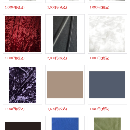
1,000円
(税込)
1,000円
(税込)
1,000円
(税込)
1,000円
(税込)
2,000円
(税込)
1,000円
(税込)
1,000円
(税込)
1,600円
(税込)
1,600円
(税込)