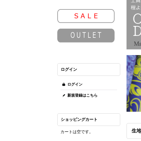
ログイン
ログイン
新規登録はこちら
ショッピングカート
生
カートは空です。