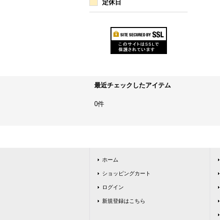
定休日
最近チェックしたアイテム
0件
ホーム
ショッピングカート
ログイン
新規登録はこちら