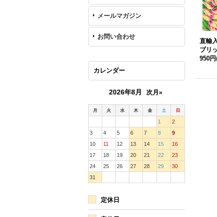
メールマガジン
お問い合わせ
直輸
ブリ
950円
カレンダー
2026年8月
次月»
月
火
水
木
金
土
日
1
2
3
4
5
6
7
8
9
10
11
12
13
14
15
16
17
18
19
20
21
22
23
24
25
26
27
28
29
30
31
定休日