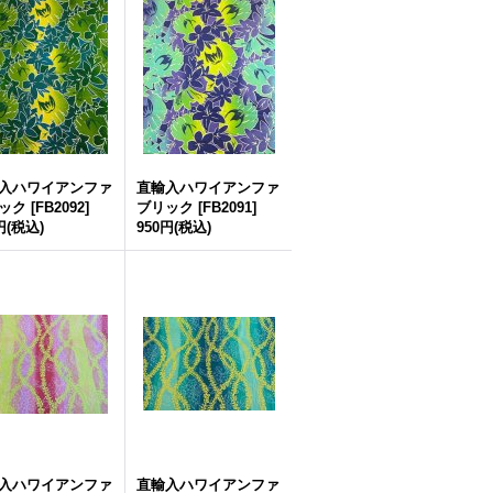
入ハワイアンファ
直輸入ハワイアンファ
ック
[
FB2092
]
ブリック
[
FB2091
]
円
(税込)
950円
(税込)
入ハワイアンファ
直輸入ハワイアンファ