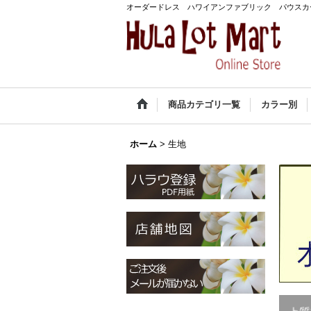
オーダードレス ハワイアンファブリック パウスカ
商品カテゴリ一覧
カラー別
ホーム
>
生地