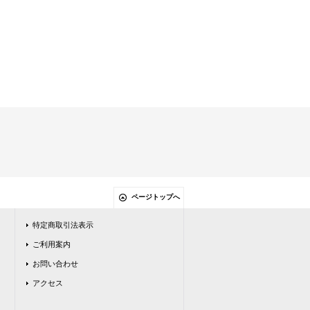
ページトップへ
特定商取引法表示
ご利用案内
お問い合わせ
アクセス