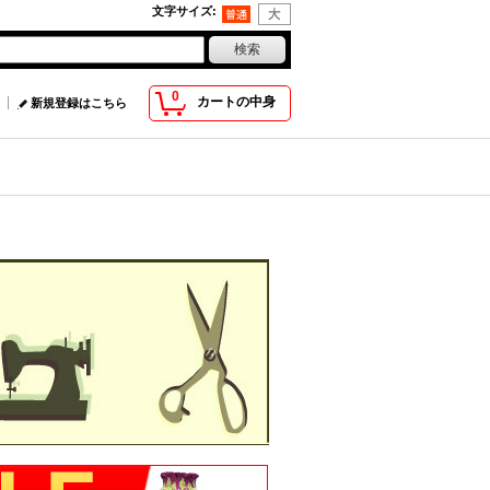
文字サイズ
:
0
カートの中身
新規登録はこちら