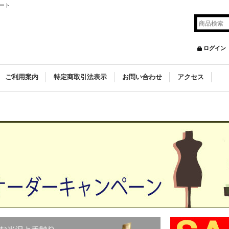
ート
ログイン
ご利用案内
特定商取引法表示
お問い合わせ
アクセス